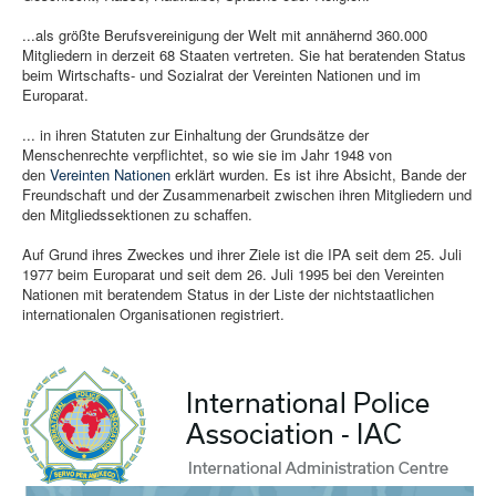
...als größte Berufsvereinigung der Welt mit annähernd 360.000
Mitgliedern in derzeit 68 Staaten vertreten. Sie hat beratenden Status
beim Wirtschafts- und Sozialrat der Vereinten Nationen und im
Europarat.
... in ihren Statuten zur Einhaltung der Grundsätze der
Menschenrechte verpflichtet, so wie sie im Jahr 1948 von
den
Vereinten Nationen
erklärt wurden. Es ist ihre Absicht, Bande der
Freundschaft und der Zusammenarbeit zwischen ihren Mitgliedern und
den Mitgliedssektionen zu schaffen.
Auf Grund ihres Zweckes und ihrer Ziele ist die IPA seit dem 25. Juli
1977 beim Europarat und seit dem 26. Juli 1995 bei den Vereinten
Nationen mit beratendem Status in der Liste der nichtstaatlichen
internationalen Organisationen registriert.