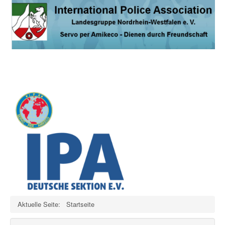
Aktuelle Seite:
Startseite