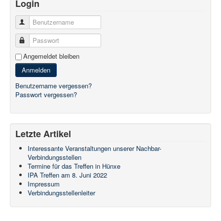
Login
Benutzername
Passwort
Angemeldet bleiben
Anmelden
Benutzername vergessen?
Passwort vergessen?
Letzte Artikel
Interessante Veranstaltungen unserer Nachbar-
Verbindungsstellen
Termine für das Treffen in Hünxe
IPA Treffen am 8. Juni 2022
Impressum
Verbindungsstellenleiter