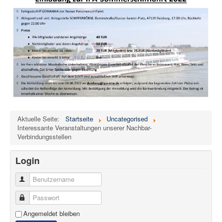
Aktuelle Seite:
Startseite
Uncategorised
Interessante Veranstaltungen unserer Nachbar-
Verbindungsstellen
Login
Benutzername
Passwort
Angemeldet bleiben